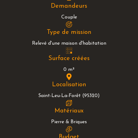
Demandeurs
Couple
Type de mission
Relevé d'une maison d'habitation
Surface créées
0 m²
Localisation
Saint-Leu-La-Forêt (95320)
Matériaux
Pierre & Briques
Budget