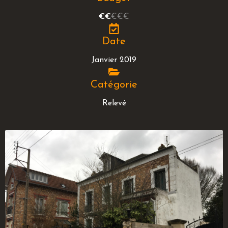
€€
€€€
Date
Janvier 2019
Catégorie
Relevé