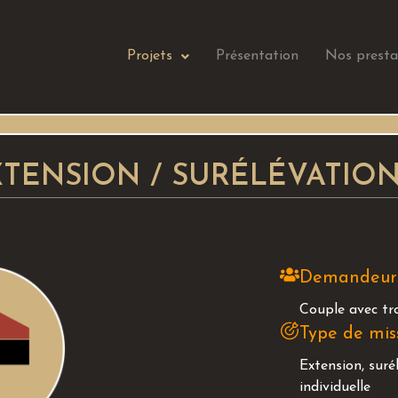
Projets
Présentation
Nos presta
TENSION / SURÉLÉVATION
Demandeur
Couple avec tr
Type de mis
Extension, suré
individuelle