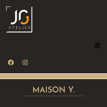
MAISON Y.