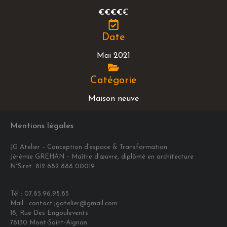
€€€€
€
Date
Mai 2021
Catégorie
Maison neuve
Mentions légales
JG Atelier – Conception d’espace & Transformation
Jérémie GREHAN – Maître d’œuvre, diplômé en architecture
N°Siret: 812 682 888 00019
Tél : 07.85.96.95.85
Mail : contact.jgatelier@gmail.com
18, Rue Des Engoulevents
76130 Mont-Saint-Aignan