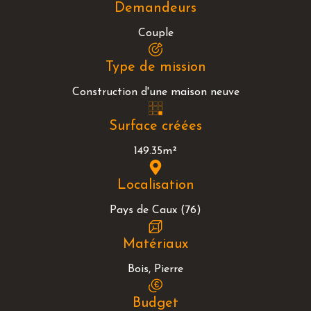
Demandeurs
Couple
Type de mission
Construction d'une maison neuve
Surface créées
149.35m²
Localisation
Pays de Caux (76)
Matériaux
Bois, Pierre
Budget