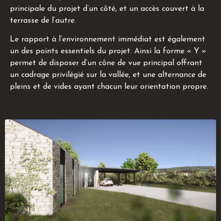
principale du projet d’un côté, et un accès couvert à la
terrasse de l’autre.
Le rapport à l’environnement immédiat est également
un des points essentiels du projet. Ainsi la forme « Y »
permet de disposer d’un cône de vue principal offrant
un cadrage privilégié sur la vallée, et une alternance de
pleins et de vides ayant chacun leur orientation propre.