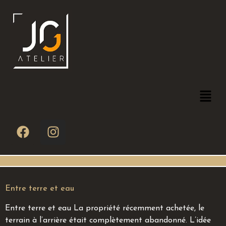
Entre terre et eau
Entre terre et eau La propriété récemment achetée, le
terrain à l’arrière était complètement abandonné. L’idée